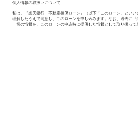
個人情報の取扱いについて
私は、『楽天銀行 不動産担保ローン』（以下「このローン」といい
理解したうえで同意し、このローンを申し込みます。なお、過去に『
一切の情報を、このローンの申込時に提供した情報として取り扱って